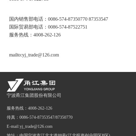
国内销售部电话：0086-574-87350770 87353547
国际贸易部电话：0086-574-87522751
服务热线：4008-262-126
mailto:yj_trade@126.com
宁波甬江集团股份有限公司
服务热线：4008-262-126
传真：0086-574-87353547/87350770
E-mail:yj_trade@126.com
地址：中国宁波市江北大道88号(江北投资创业园区B区)