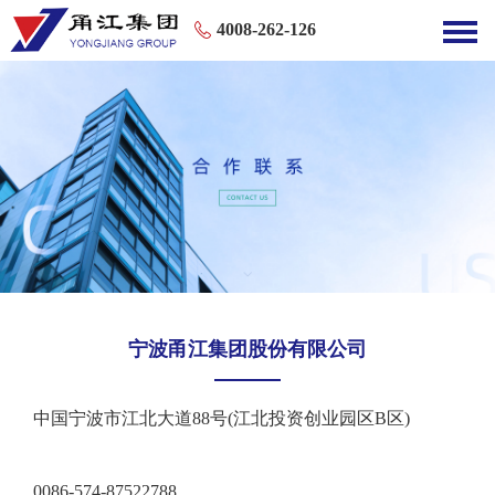
4008-262-126
宁波甬江集团股份有限公司
中国宁波市江北大道88号(江北投资创业园区B区)
0086-574-87522788